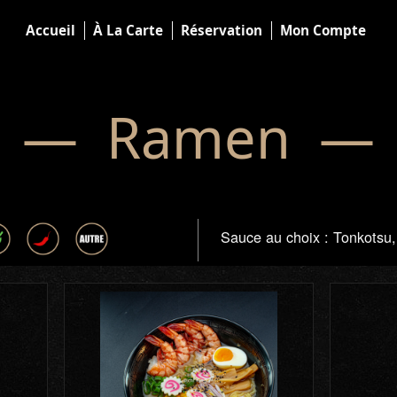
Accueil
À La Carte
Réservation
Mon Compte
— Ramen —
Sauce au choix : Tonkotsu,