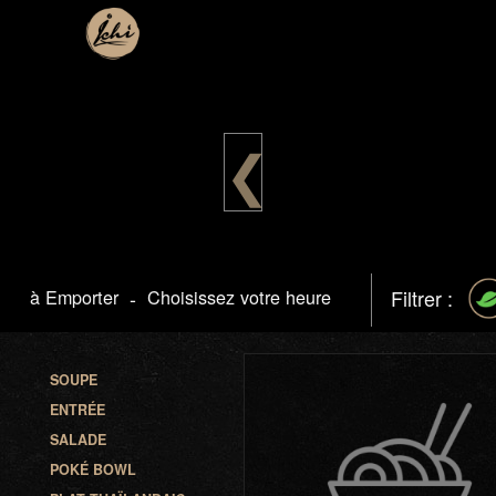
❮
à Emporter
-
Choisissez votre heure
Filtrer :
SOUPE
ENTRÉE
SALADE
POKÉ BOWL