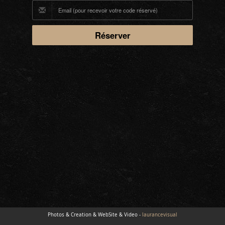
Photos & Creation & WebSite & Video -
laurancevisual